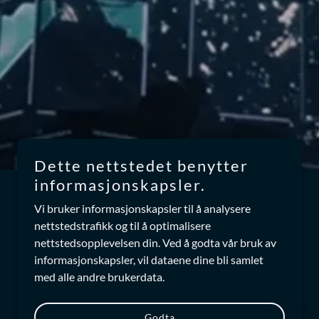
Dette nettstedet benytter
informasjonskapsler.
Vi bruker informasjonskapsler til å analysere
nettstedstrafikk og til å optimalisere
nettstedsopplevelsen din. Ved å godta vår bruk av
informasjonskapsler, vil dataene dine bli samlet
med alle andre brukerdata.
Godta