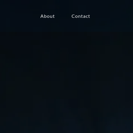
About
Contact