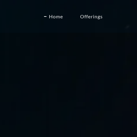
Home
Offerings